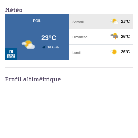
Météo
Profil altimétrique