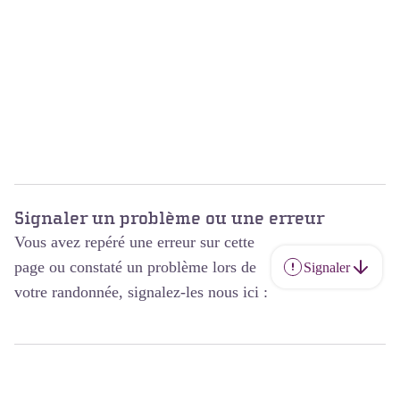
Signaler un problème ou une erreur
Vous avez repéré une erreur sur cette
page ou constaté un problème lors de
Signaler
votre randonnée, signalez-les nous ici :