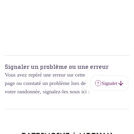
Signaler un problème ou une erreur
Vous avez repéré une erreur sur cette
page ou constaté un problème lors de
Signaler
votre randonnée, signalez-les nous ici :