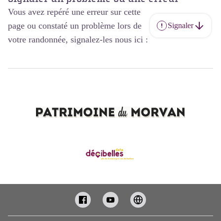
Vous avez repéré une erreur sur cette
page ou constaté un problème lors de
Signaler
votre randonnée, signalez-les nous ici :