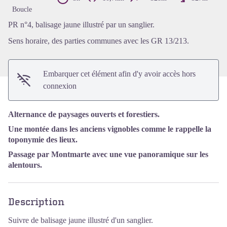
Voir l'image en plein écran
Boucle
PR n°4, balisage jaune illustré par un sanglier.
Sens horaire, des parties communes avec les GR 13/213.
Embarquer cet élément afin d'y avoir accès hors
connexion
Alternance de paysages ouverts et forestiers.
Une montée dans les anciens vignobles comme le rappelle la
toponymie des lieux.
Passage par Montmarte avec une vue panoramique sur les
alentours.
Description
Suivre de balisage jaune illustré d'un sanglier.