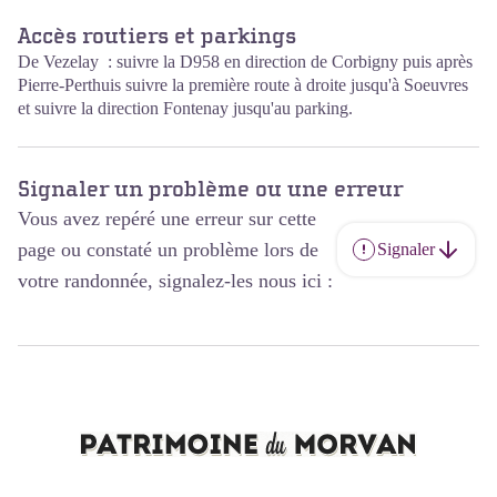
Accès routiers et parkings
De Vezelay : suivre la D958 en direction de Corbigny puis après
Pierre-Perthuis suivre la première route à droite jusqu'à Soeuvres
et suivre la direction Fontenay jusqu'au parking.
Signaler un problème ou une erreur
Vous avez repéré une erreur sur cette
page ou constaté un problème lors de
Signaler
votre randonnée, signalez-les nous ici :