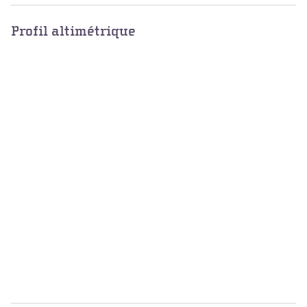
Profil altimétrique