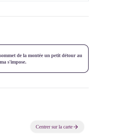
 sommet de la montée un petit détour au
ama s'impose.
Centrer sur la carte