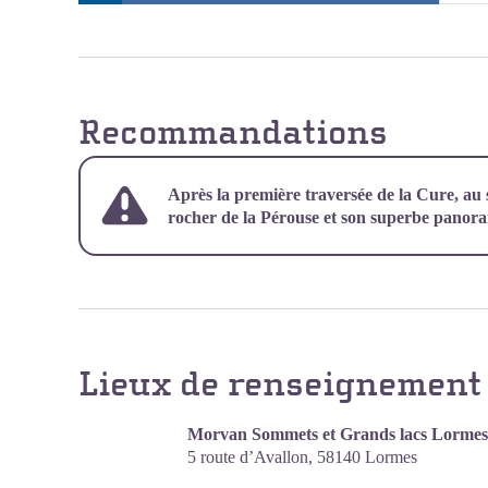
Recommandations
Après la première traversée de la Cure, au
rocher de la Pérouse et son superbe panor
Lieux de renseignement
Morvan Sommets et Grands lacs Lormes
5 route d’Avallon,
58140
Lormes