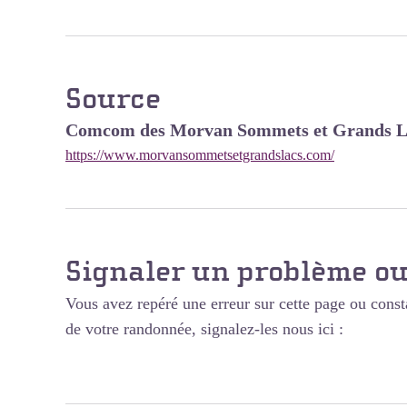
Source
Comcom des Morvan Sommets et Grands L
https://www.morvansommetsetgrandslacs.com/
Signaler un problème ou
Vous avez repéré une erreur sur cette page ou const
de votre randonnée, signalez-les nous ici :