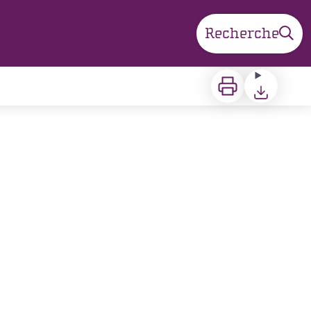
Recherche
Imprimer
Télécharger