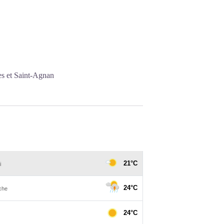
es et Saint-Agnan