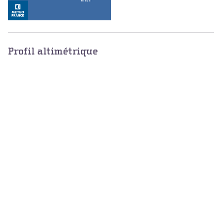
Profil altimétrique