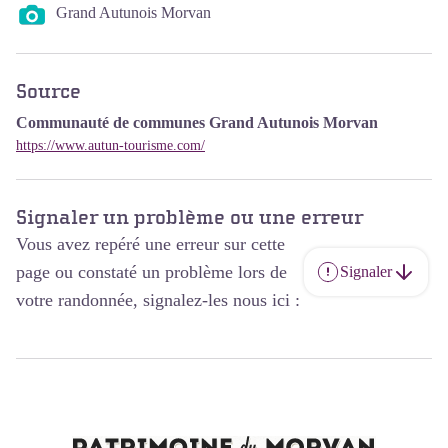
Grand Autunois Morvan
Source
Communauté de communes Grand Autunois Morvan
https://www.autun-tourisme.com/
Signaler un problème ou une erreur
Vous avez repéré une erreur sur cette
page ou constaté un problème lors de
Signaler
votre randonnée, signalez-les nous ici :