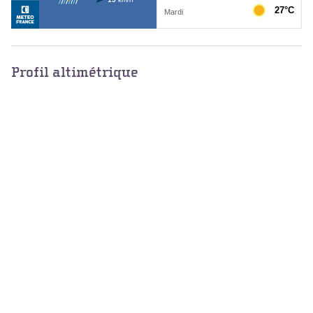
Profil altimétrique