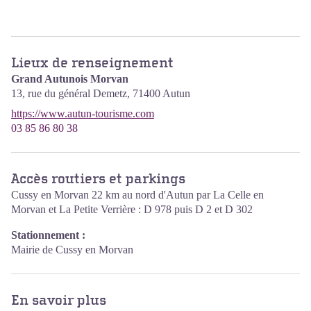
Lieux de renseignement
Grand Autunois Morvan
13, rue du général Demetz,
71400
Autun
https://www.autun-tourisme.com
03 85 86 80 38
Accès routiers et parkings
Cussy en Morvan 22 km au nord d'Autun par La Celle en
Morvan et La Petite Verrière : D 978 puis D 2 et D 302
Stationnement :
Mairie de Cussy en Morvan
En savoir plus