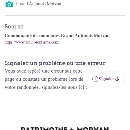
Grand Autunois Morvan
Source
Communauté de communes Grand Autunois Morvan
https://www.autun-tourisme.com/
Signaler un problème ou une erreur
Vous avez repéré une erreur sur cette
page ou constaté un problème lors de
Signaler
votre randonnée, signalez-les nous ici :