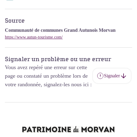
Source
Communauté de communes Grand Autunois Morvan
https://www.autun-tourisme.com/
Signaler un problème ou une erreur
Vous avez repéré une erreur sur cette
page ou constaté un problème lors de
Signaler
votre randonnée, signalez-les nous ici :