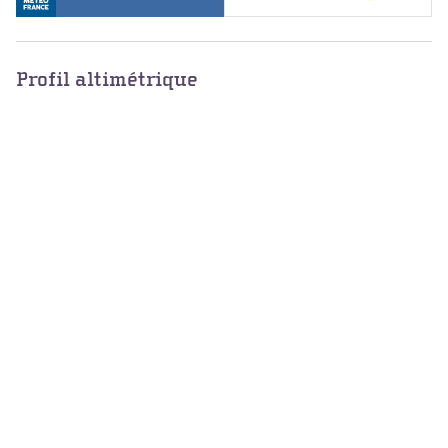
Profil altimétrique