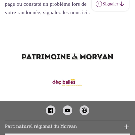
page ou constaté un problème lors de
Signaler
votre randonnée, signalez-les nous ici :
Parc naturel régional du Morvan