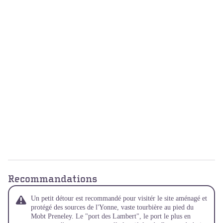
Recommandations
Un petit détour est recommandé pour visitér le site aménagé et
protégé des sources de l'Yonne, vaste tourbière au pied du
Mobt Preneley. Le "port des Lambert", le port le plus en