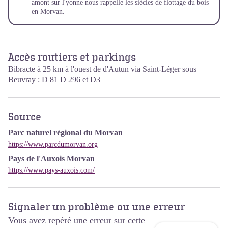
amont sur l'yonne nous rappelle les siècles de flottage du bois
en Morvan.
Accès routiers et parkings
Bibracte à 25 km à l'ouest de d'Autun via Saint-Léger sous
Beuvray : D 81 D 296 et D3
Source
Parc naturel régional du Morvan
https://www.parcdumorvan.org
Pays de l'Auxois Morvan
https://www.pays-auxois.com/
Signaler un problème ou une erreur
Vous avez repéré une erreur sur cette