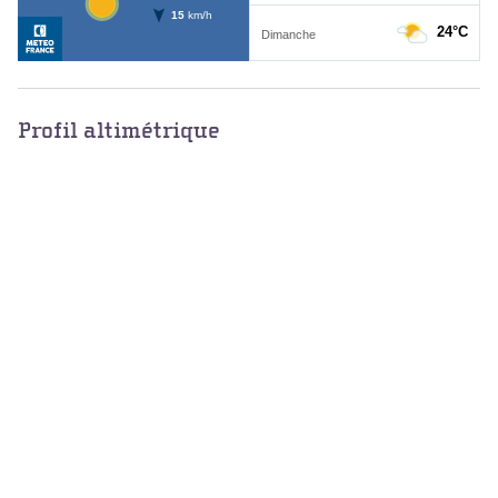
Profil altimétrique