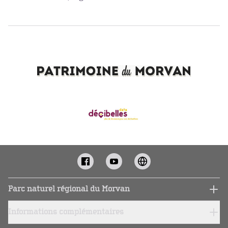
Parc naturel régional du Morvan
Informations complémentaires