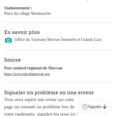
Stationnement :
Place du village Montsauche
En savoir plus
Office de Tourisme Morvan Sommets et Grands Lacs
Source
Parc naturel régional du Morvan
https://www.parcdumorvan.org
Signaler un problème ou une erreur
Vous avez repéré une erreur sur cette
page ou constaté un problème lors de
Signaler
votre randonnée, signalez-les nous ici :