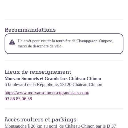
Recommandations
Un arrêt pour visiter la tourbière de Champgazon s'impose,
merci de descendre de vélo.
Lieux de renseignement
Morvan Sommets et Grands lacs Château-Chinon
6 boulevard de la République,
58120
Château-Chinon
https://www.morvansommetsetgrandslacs.com/
03 86 85 06 58
Accès routiers et parkings
Montsauche à 26 km au nord de Château-Chinon par le D 37