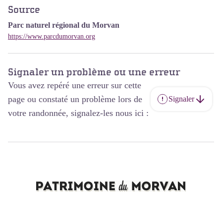
Source
Parc naturel régional du Morvan
https://www.parcdumorvan.org
Signaler un problème ou une erreur
Vous avez repéré une erreur sur cette
page ou constaté un problème lors de
Signaler
votre randonnée, signalez-les nous ici :