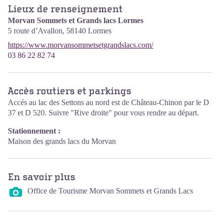
Lieux de renseignement
Morvan Sommets et Grands lacs Lormes
5 route d’Avallon,
58140
Lormes
https://www.morvansommetsetgrandslacs.com/
03 86 22 82 74
Accès routiers et parkings
Accés au lac des Settons au nord est de Château-Chinon par le D
37 et D 520. Suivre "Rive droite" pour vous rendre au départ.
Stationnement :
Maison des grands lacs du Morvan
En savoir plus
Office de Tourisme Morvan Sommets et Grands Lacs