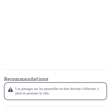
Recommandations
Les passages sur les passerelles en bois doivent s'effectuer à
pied en poussant le vélo.