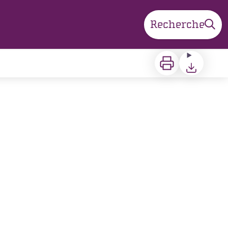
Recherche
Imprimer
Télécharger