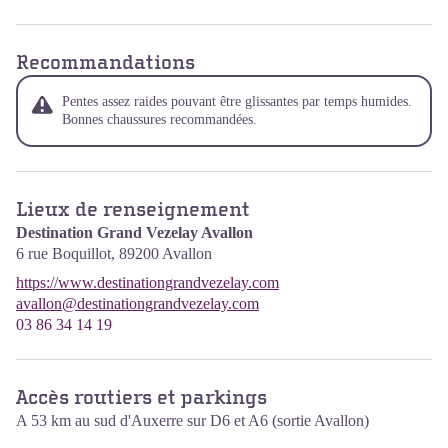
Recommandations
Pentes assez raides pouvant être glissantes par temps humides.
Bonnes chaussures recommandées.
Lieux de renseignement
Destination Grand Vezelay Avallon
6 rue Boquillot,
89200
Avallon
https://www.destinationgrandvezelay.com
avallon@destinationgrandvezelay.com
03 86 34 14 19
Accès routiers et parkings
A 53 km au sud d'Auxerre sur D6 et A6 (sortie Avallon)