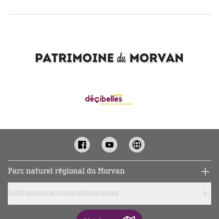
Parc naturel régional du Morvan
Informations complémentaires