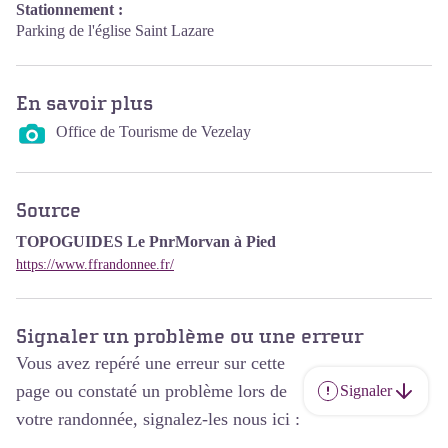
Stationnement :
Parking de l'église Saint Lazare
En savoir plus
Office de Tourisme de Vezelay
Source
TOPOGUIDES Le PnrMorvan à Pied
https://www.ffrandonnee.fr/
Signaler un problème ou une erreur
Vous avez repéré une erreur sur cette
page ou constaté un problème lors de
Signaler
votre randonnée, signalez-les nous ici :