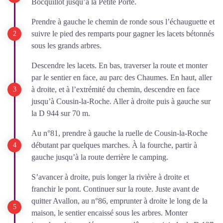
Bocquillot jusqu’à la Petite Porte.
Prendre à gauche le chemin de ronde sous l’échauguette et
suivre le pied des remparts pour gagner les lacets bétonnés
sous les grands arbres.
Descendre les lacets. En bas, traverser la route et monter
par le sentier en face, au parc des Chaumes. En haut, aller
à droite, et à l’extrémité du chemin, descendre en face
jusqu’à Cousin-la-Roche. Aller à droite puis à gauche sur
la D 944 sur 70 m.
Au n°81, prendre à gauche la ruelle de Cousin-la-Roche
débutant par quelques marches. À la fourche, partir à
gauche jusqu’à la route derrière le camping.
S’avancer à droite, puis longer la rivière à droite et
franchir le pont. Continuer sur la route. Juste avant de
quitter Avallon, au n°86, emprunter à droite le long de la
maison, le sentier encaissé sous les arbres. Monter