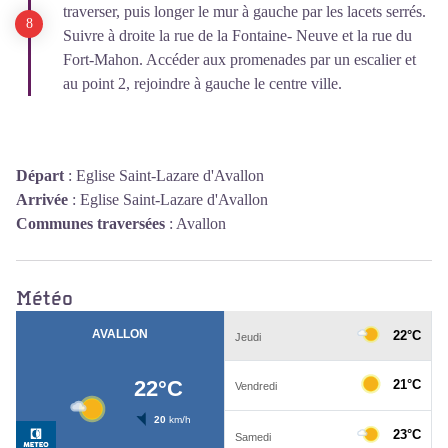
traverser, puis longer le mur à gauche par les lacets serrés.
Suivre à droite la rue de la Fontaine- Neuve et la rue du
Fort-Mahon. Accéder aux promenades par un escalier et
au point 2, rejoindre à gauche le centre ville.
Départ
:
Eglise Saint-Lazare d'Avallon
Arrivée
:
Eglise Saint-Lazare d'Avallon
Communes traversées
:
Avallon
Météo