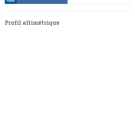
Profil altimétrique