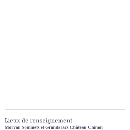
Lieux de renseignement
Morvan Sommets et Grands lacs Château-Chinon