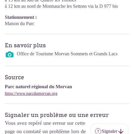
à 12 km au nord de Montsauche les Settons via la D 977 bis
Stationnement :
Maison du Parc
En savoir plus
Office de Tourisme Morvan Sommets et Grands Lacs
Source
Parc naturel régional du Morvan
https://www.parcdumorvan.org
Signaler un problème ou une erreur
Vous avez repéré une erreur sur cette
page ou constaté un problème lors de
Signaler