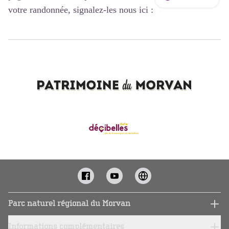
votre randonnée, signalez-les nous ici :
Parc naturel régional du Morvan
Informations complémentaires