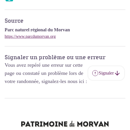
Source
Parc naturel régional du Morvan
https://www.parcdumorvan.org
Signaler un problème ou une erreur
Vous avez repéré une erreur sur cette
page ou constaté un problème lors de
Signaler
votre randonnée, signalez-les nous ici :