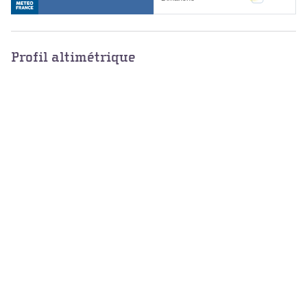
Profil altimétrique