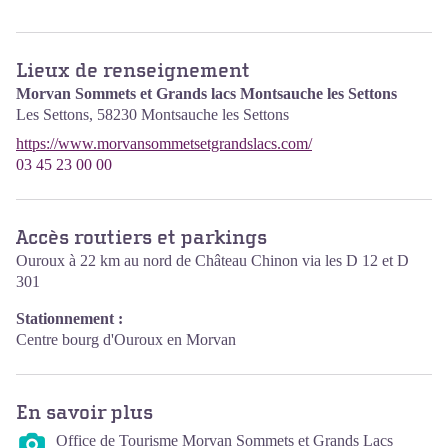
Lieux de renseignement
Morvan Sommets et Grands lacs Montsauche les Settons
Les Settons,
58230
Montsauche les Settons
https://www.morvansommetsetgrandslacs.com/
03 45 23 00 00
Accès routiers et parkings
Ouroux à 22 km au nord de Château Chinon via les D 12 et D
301
Stationnement :
Centre bourg d'Ouroux en Morvan
En savoir plus
Office de Tourisme Morvan Sommets et Grands Lacs