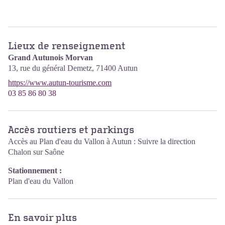
Lieux de renseignement
Grand Autunois Morvan
13, rue du général Demetz,
71400
Autun
https://www.autun-tourisme.com
03 85 86 80 38
Accès routiers et parkings
Accès au Plan d'eau du Vallon à Autun : Suivre la direction
Chalon sur Saône
Stationnement :
Plan d'eau du Vallon
En savoir plus