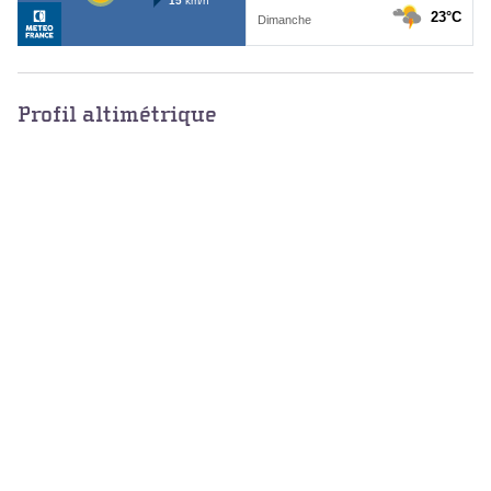
Profil altimétrique