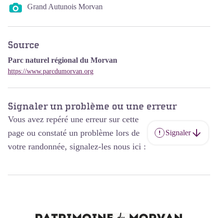
Grand Autunois Morvan
Source
Parc naturel régional du Morvan
https://www.parcdumorvan.org
Signaler un problème ou une erreur
Vous avez repéré une erreur sur cette
page ou constaté un problème lors de
Signaler
votre randonnée, signalez-les nous ici :