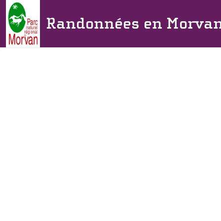
Randonnées en Morva