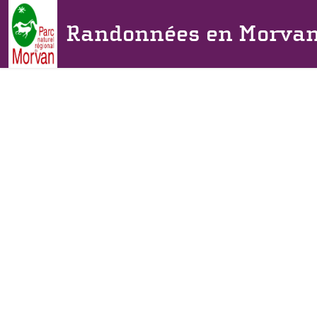
Randonnées en Morva