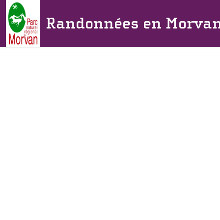
Randonnées en Morva