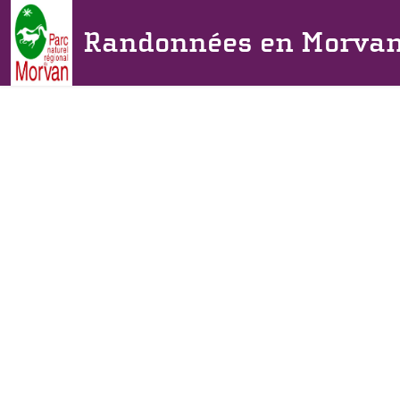
Randonnées en Morva