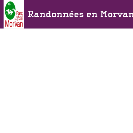
Randonnées en Morva