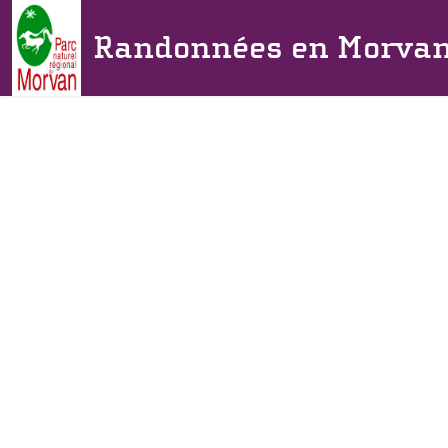
Randonnées en Morva