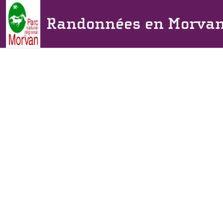
Randonnées en Morva