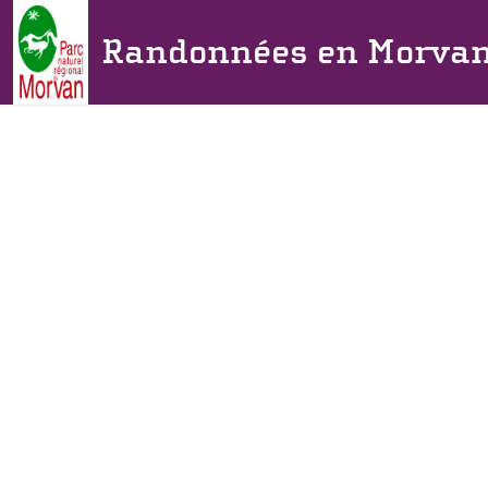
Randonnées en Morva