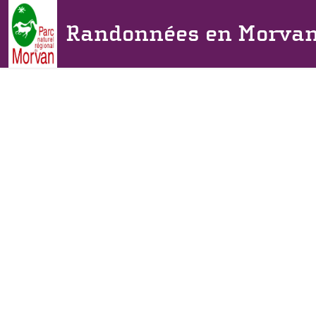
Randonnées en Morva