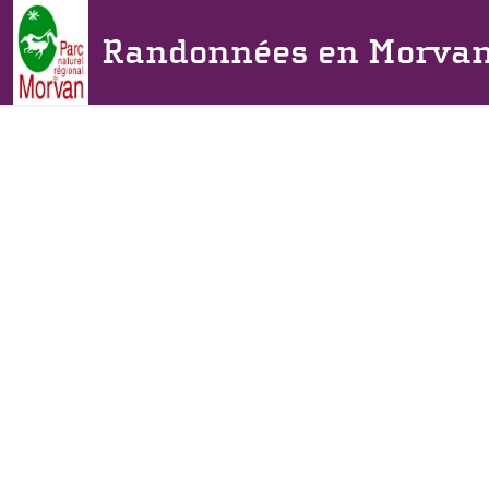
Randonnées en Morva