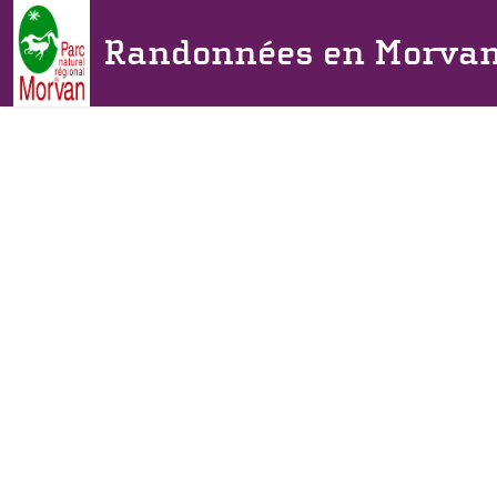
Randonnées en Morva