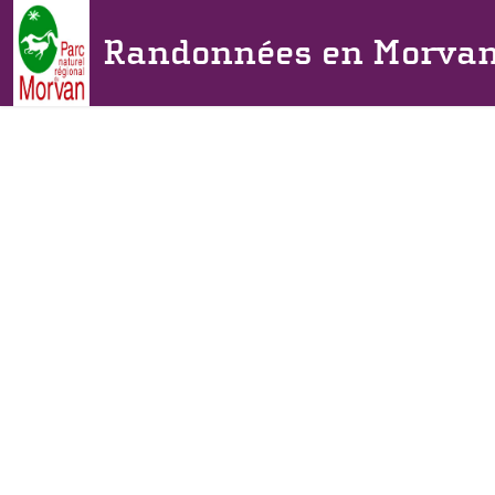
Randonnées en Morva