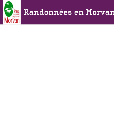
Randonnées en Morva